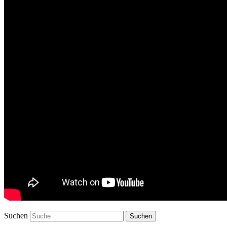
Suchen