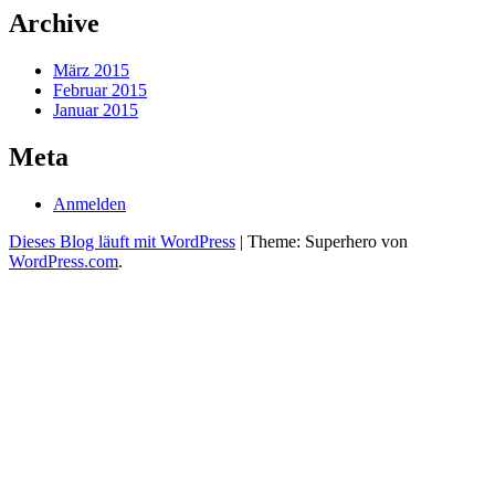
Archive
März 2015
Februar 2015
Januar 2015
Meta
Anmelden
Dieses Blog läuft mit WordPress
|
Theme: Superhero von
WordPress.com
.