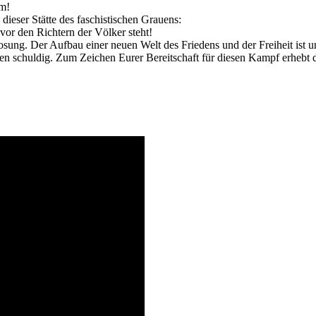
um!
dieser Stätte des faschistischen Grauens:
 vor den Richtern der Völker steht!
sung. Der Aufbau einer neuen Welt des Friedens und der Freiheit ist un
n schuldig. Zum Zeichen Eurer Bereitschaft für diesen Kampf erhebt