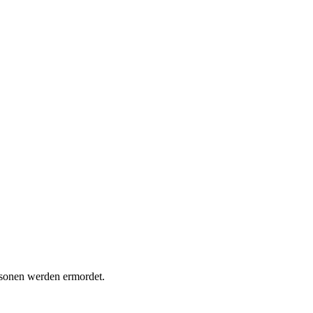
rsonen werden ermordet.