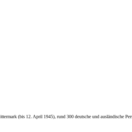
termark (bis 12. April 1945), rund 300 deutsche und ausländische Pe