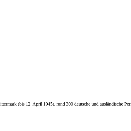
termark (bis 12. April 1945), rund 300 deutsche und ausländische Pe