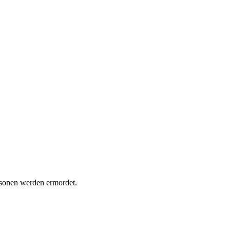
rsonen werden ermordet.