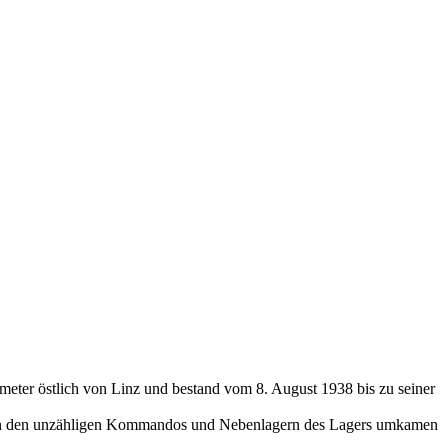
meter östlich von Linz und bestand vom 8. August 1938 bis zu seiner
it in den unzähligen Kommandos und Nebenlagern des Lagers umkamen