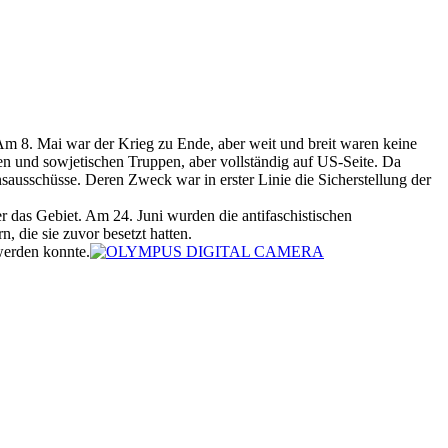
m 8. Mai war der Krieg zu Ende, aber weit und breit waren keine
hen und sowjetischen Truppen, aber vollständig auf US-Seite. Da
nsausschüsse. Deren Zweck war in erster Linie die Sicherstellung der
 das Gebiet. Am 24. Juni wurden die antifaschistischen
 die sie zuvor besetzt hatten.
werden konnte.